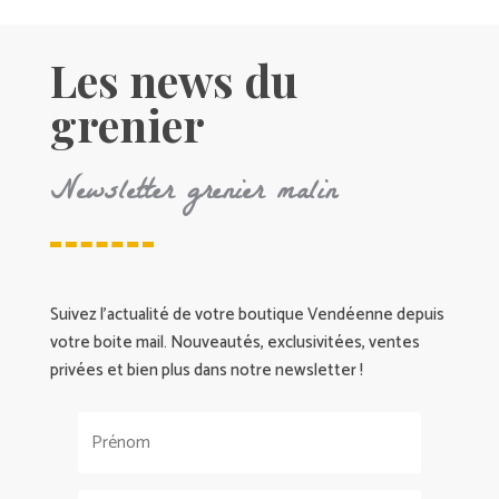
Les news du
grenier
Newsletter grenier malin
Suivez l’actualité de votre boutique Vendéenne depuis
votre boite mail. Nouveautés, exclusivitées, ventes
privées et bien plus dans notre newsletter !