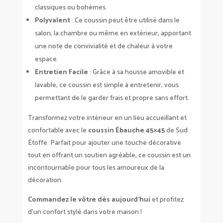
classiques ou bohèmes.
Polyvalent
: Ce coussin peut être utilisé dans le
salon, la chambre ou même en extérieur, apportant
une note de convivialité et de chaleur à votre
espace.
Entretien Facile
: Grâce à sa housse amovible et
lavable, ce coussin est simple à entretenir, vous
permettant de le garder frais et propre sans effort.
Transformez votre intérieur en un lieu accueillant et
confortable avec le
coussin Ébauche 45×45
de Sud
Étoffe. Parfait pour ajouter une touche décorative
tout en offrant un soutien agréable, ce coussin est un
incontournable pour tous les amoureux de la
décoration.
Commandez le vôtre dès aujourd’hui
et profitez
d’un confort stylé dans votre maison !