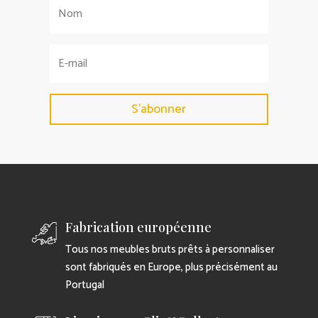
S'abonner
Fabrication européenne
Tous nos meubles bruts prêts à personnaliser
sont fabriqués en Europe, plus précisément au
Portugal