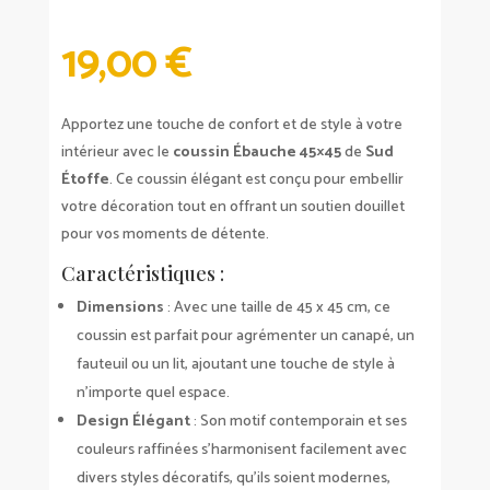
19,00
€
Apportez une touche de confort et de style à votre
intérieur avec le
coussin Ébauche 45×45
de
Sud
Étoffe
. Ce coussin élégant est conçu pour embellir
votre décoration tout en offrant un soutien douillet
pour vos moments de détente.
Caractéristiques :
Dimensions
: Avec une taille de 45 x 45 cm, ce
coussin est parfait pour agrémenter un canapé, un
fauteuil ou un lit, ajoutant une touche de style à
n’importe quel espace.
Design Élégant
: Son motif contemporain et ses
couleurs raffinées s’harmonisent facilement avec
divers styles décoratifs, qu’ils soient modernes,