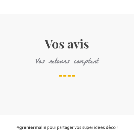
Vos avis
Vos retours comptent
#greniermalin
pour partager vos super idées déco !