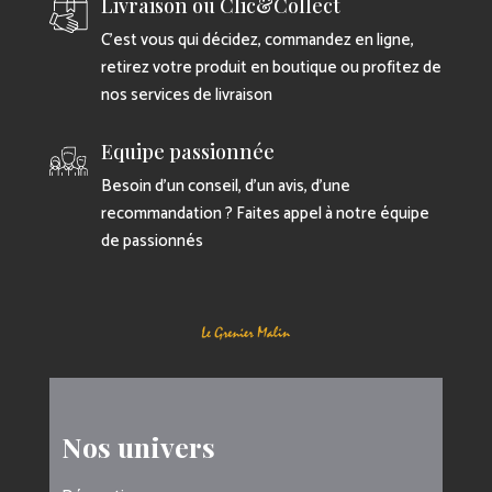
Livraison ou Clic&Collect
C’est vous qui décidez, commandez en ligne,
retirez votre produit en boutique ou profitez de
nos services de livraison
Equipe passionnée
Besoin d’un conseil, d’un avis, d’une
recommandation ? Faites appel à notre équipe
de passionnés
Nos univers