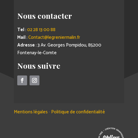
Nous contacter
Tel
:
02 28 13 00 88
Mail
:
Contact@legreniermalin.fr
Adresse
: 3 Av. Georges Pompidou, 85200
Fontenay-le-Comte
Nous suivre
Mentions légales
-
Politique de confidentialité