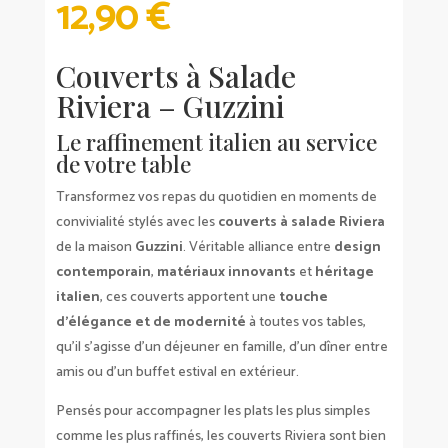
12,90
€
Couverts à Salade
Riviera – Guzzini
Le raffinement italien au service
de votre table
Transformez vos repas du quotidien en moments de
convivialité stylés avec les
couverts à salade Riviera
de la maison
Guzzini
. Véritable alliance entre
design
contemporain
,
matériaux innovants
et
héritage
italien
, ces couverts apportent une
touche
d’élégance et de modernité
à toutes vos tables,
qu’il s’agisse d’un déjeuner en famille, d’un dîner entre
amis ou d’un buffet estival en extérieur.
Pensés pour accompagner les plats les plus simples
comme les plus raffinés, les couverts Riviera sont bien