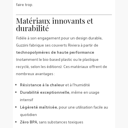
faire trop.
Matériaux innovants et
durabilité
Fidèle à son engagement pour un design durable,
Guzzini fabrique ses couverts Riviera à partir de
technopolymères de haute performance
(notamment le bio-based plastic ou le plastique
recyclé, selon les éditions). Ces matériaux offrent de
nombreux avantages :
Résistance à la chaleur
et à l’humidité
Durabilité exceptionnelle
, même en usage
intensif
Légèreté maîtrisée
, pour une utilisation facile au
quotidien
Zéro BPA
, sans substances toxiques