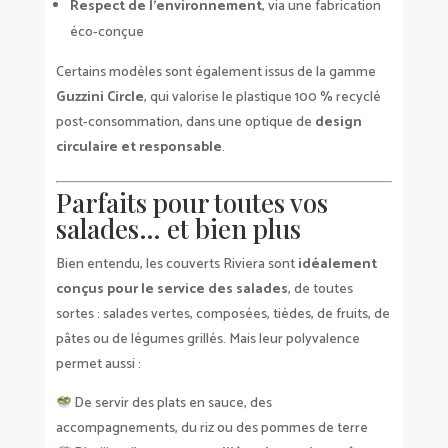
Respect de l’environnement
, via une fabrication
éco-conçue
Certains modèles sont également issus de la gamme
Guzzini Circle
, qui valorise le plastique 100 % recyclé
post-consommation, dans une optique de
design
circulaire et responsable
.
Parfaits pour toutes vos
salades… et bien plus
Bien entendu, les couverts Riviera sont
idéalement
conçus pour le service des salades
, de toutes
sortes : salades vertes, composées, tièdes, de fruits, de
pâtes ou de légumes grillés. Mais leur polyvalence
permet aussi :
De servir des plats en sauce, des
accompagnements, du riz ou des pommes de terre