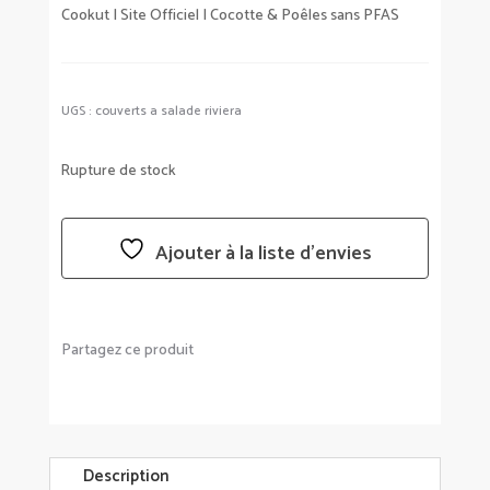
Cookut | Site Officiel | Cocotte & Poêles sans PFAS
UGS :
couverts a salade riviera
Rupture de stock
Ajouter à la liste d’envies
Partagez ce produit
Description