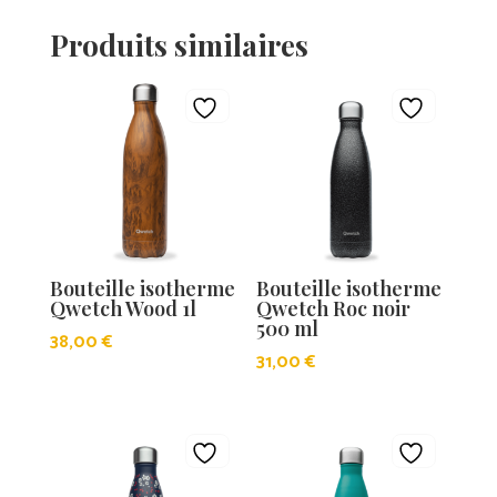
Produits similaires
Bouteille isotherme
Bouteille isotherme
Qwetch Wood 1l
Qwetch Roc noir
500 ml
38,00
€
31,00
€