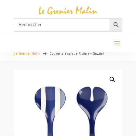
Le Grenier Malin
Couverts à salade Riviera – Guzzini
$