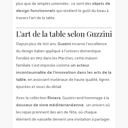
plus que de simples ustensiles : ce sont des
objets de
design fonctionnels
qui révèlent le goût du beau à
travers l’art de la table.
L’art de la table selon Guzzini
Depuis plus de 100 ans,
Guzzini
incarne l’excellence
du design italien appliqué à l’univers domestique.
Fondée en 1912 dans les Marches, cette maison
familiale s’est imposée comme
un acteur
incontournable de l’innovation dans les arts de la
table
, en associant matériaux de haute qualité, lignes
épurées et souci du détail.
Avec la collection
Riviera
, Guzzini rend hommage à la
douceur de vivre méditerranéenne
: un univers où
les repas prennent des airs de fête, où chaque
élément de vaisselle devient une invitation à partager.