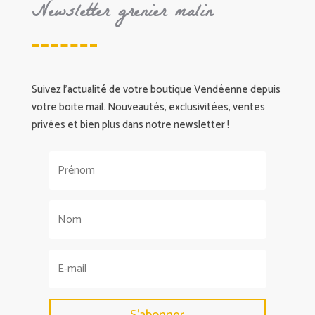
Newsletter grenier malin
Suivez l’actualité de votre boutique Vendéenne depuis
votre boite mail. Nouveautés, exclusivitées, ventes
privées et bien plus dans notre newsletter !
S'abonner