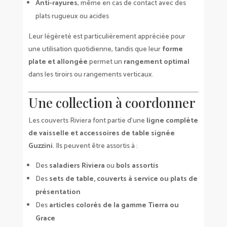
Anti-rayures
, même en cas de contact avec des
plats rugueux ou acides
Leur légèreté est particulièrement appréciée pour
une utilisation quotidienne, tandis que leur
forme
plate et allongée
permet un
rangement optimal
dans les tiroirs ou rangements verticaux.
Une collection à coordonner
Les couverts Riviera font partie d’une
ligne complète
de vaisselle et accessoires de table signée
Guzzini
. Ils peuvent être assortis à :
Des
saladiers Riviera
ou
bols assortis
Des
sets de table, couverts à service ou plats de
présentation
Des
articles colorés de la gamme Tierra ou
Grace