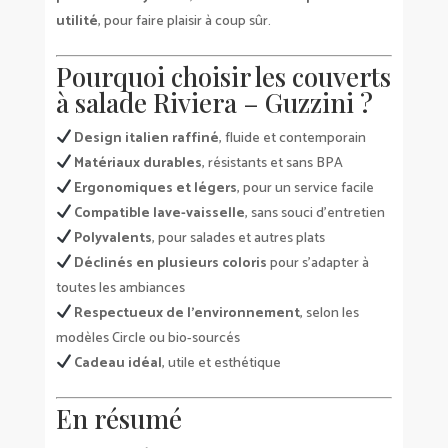
utilité
, pour faire plaisir à coup sûr.
Pourquoi choisir les couverts
à salade Riviera – Guzzini ?
Design italien raffiné
, fluide et contemporain
Matériaux durables
, résistants et sans BPA
Ergonomiques et légers
, pour un service facile
Compatible lave-vaisselle
, sans souci d’entretien
Polyvalents
, pour salades et autres plats
Déclinés en plusieurs coloris
pour s’adapter à
toutes les ambiances
Respectueux de l’environnement
, selon les
modèles Circle ou bio-sourcés
Cadeau idéal
, utile et esthétique
En résumé