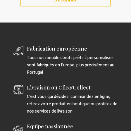
Fabrication européenne
Tous nos meubles bruts prêts à personnaliser
sont fabriqués en Europe, plus précisément au
Portugal
Livraison ou Clic&Collect
C’est vous qui décidez, commandez en ligne,
retirez votre produit en boutique ou profitez de
nos services de livraison
Equipe passionnée