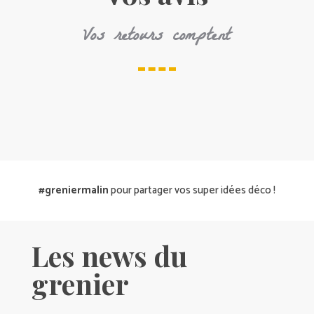
Vos retours comptent
#greniermalin
pour partager vos super idées déco !
Les news du
grenier