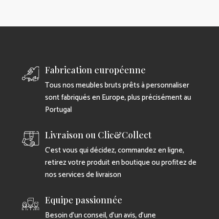
Fabrication européenne
Tous nos meubles bruts prêts à personnaliser
sont fabriqués en Europe, plus précisément au
Portugal
Livraison ou Clic&Collect
C’est vous qui décidez, commandez en ligne,
retirez votre produit en boutique ou profitez de
nos services de livraison
Equipe passionnée
Besoin d’un conseil, d’un avis, d’une