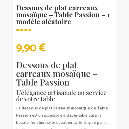
Dessous de plat carreaux
mosaïque – Table Passion – 1
modèle aléatoire
9,90
€
Dessous de plat
carreaux mosaïque –
Table Passion
L’élégance artisanale au service
de votre table
Le
dessous de plat carreaux mosaïque de Table
Passion
est un accessoire indispensable qui allie
beauté, fonctionnalité et authenticité. Inspiré par la