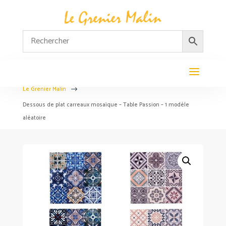
Le Grenier Malin
$
Dessous de plat carreaux mosaïque – Table Passion – 1 modèle
aléatoire