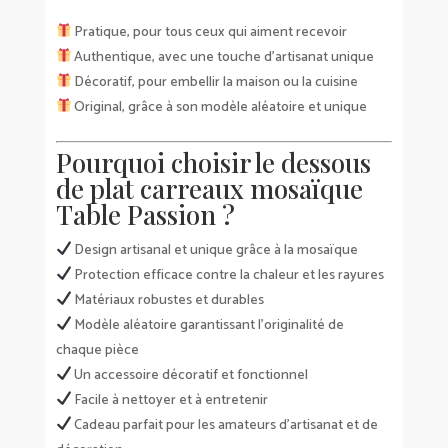
Pratique, pour tous ceux qui aiment recevoir
Authentique, avec une touche d’artisanat unique
Décoratif, pour embellir la maison ou la cuisine
Original, grâce à son modèle aléatoire et unique
Pourquoi choisir le dessous
de plat carreaux mosaïque
Table Passion ?
Design artisanal et unique grâce à la mosaïque
Protection efficace contre la chaleur et les rayures
Matériaux robustes et durables
Modèle aléatoire garantissant l’originalité de
chaque pièce
Un accessoire décoratif et fonctionnel
Facile à nettoyer et à entretenir
Cadeau parfait pour les amateurs d’artisanat et de