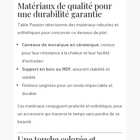
Matériaux de qualité pour
une durabilité garantie
Table Passion sélectionne des matériaux robustes et
esthétiques pour concevoir ce dessous de plat :
Carreaux de mosaïque en céramique
, connus
pour leur résistance à la chaleur et leur facilité
d’entretien
Support en bois ou MDF
, assurant stabilité et
solidité
Finitions soignées pour un rendu impeccable et
durable
Ces matériaux conjuguent praticité et esthétique, pour
un accessoire qui traverse le temps sans perdre de sa
beauté.
Une touche colorée et