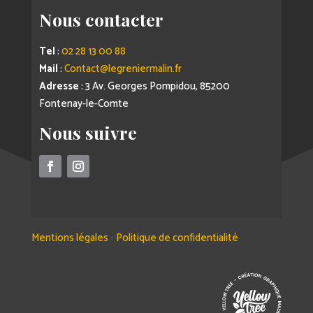
Nous contacter
Tel
:
02 28 13 00 88
Mail
:
Contact@legreniermalin.fr
Adresse
: 3 Av. Georges Pompidou, 85200
Fontenay-le-Comte
Nous suivre
Mentions légales
-
Politique de confidentialité