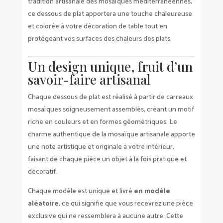
tradition artisanale des mosaïques méditerranéennes,
ce dessous de plat apportera une touche chaleureuse
et colorée à votre décoration de table tout en
protégeant vos surfaces des chaleurs des plats.
Un design unique, fruit d’un
savoir-faire artisanal
Chaque dessous de plat est réalisé à partir de carreaux
mosaïques soigneusement assemblés, créant un motif
riche en couleurs et en formes géométriques. Le
charme authentique de la mosaïque artisanale apporte
une note artistique et originale à votre intérieur,
faisant de chaque pièce un objet à la fois pratique et
décoratif.
Chaque modèle est unique et livré
en modèle
aléatoire
, ce qui signifie que vous recevrez une pièce
exclusive qui ne ressemblera à aucune autre. Cette