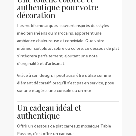
authentique pour votre
décoration
Les motifs mosaïques, souvent inspirés des styles
méditerranéens ou marocains, apportent une
ambiance chaleureuse et conviviale. Que votre
intérieur soit plutôt sobre ou coloré, ce dessous de plat
s’intègrera parfaitement, ajoutant une note
d’originalité et d’artisanat.
Grâce à son design, il peut aussi être utilisé comme
élément décoratif lorsqu’il n’est pas en service, posé
sur une étagère, une console ou un mur.
Un cadeau idéal et
authentique
Offrir un dessous de plat carreaux mosaïque Table
Passion, c’est offrir un cadeau :