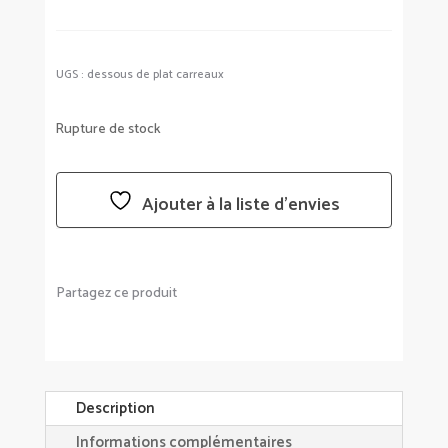
UGS :
dessous de plat carreaux
Rupture de stock
Ajouter à la liste d’envies
Partagez ce produit
Description
Informations complémentaires