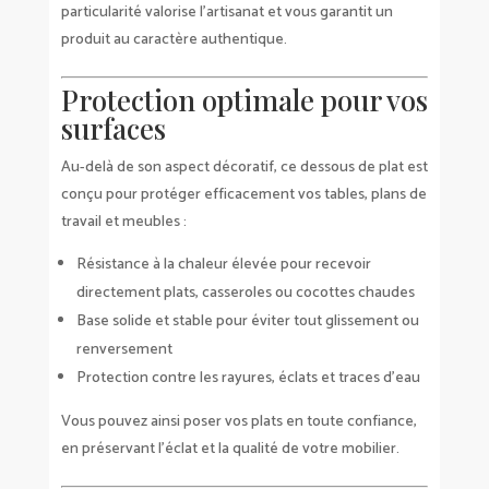
particularité valorise l’artisanat et vous garantit un
produit au caractère authentique.
Protection optimale pour vos
surfaces
Au-delà de son aspect décoratif, ce dessous de plat est
conçu pour protéger efficacement vos tables, plans de
travail et meubles :
Résistance à la chaleur élevée pour recevoir
directement plats, casseroles ou cocottes chaudes
Base solide et stable pour éviter tout glissement ou
renversement
Protection contre les rayures, éclats et traces d’eau
Vous pouvez ainsi poser vos plats en toute confiance,
en préservant l’éclat et la qualité de votre mobilier.