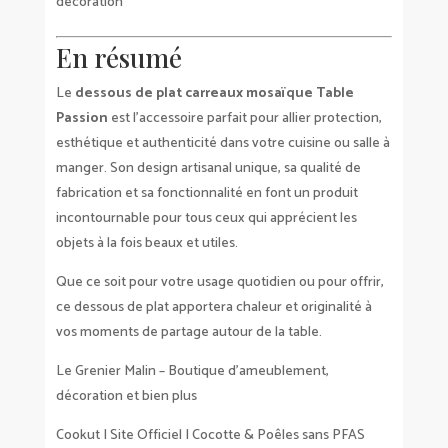
décoration
En résumé
Le
dessous de plat carreaux mosaïque Table
Passion
est l’accessoire parfait pour allier protection,
esthétique et authenticité dans votre cuisine ou salle à
manger. Son design artisanal unique, sa qualité de
fabrication et sa fonctionnalité en font un produit
incontournable pour tous ceux qui apprécient les
objets à la fois beaux et utiles.
Que ce soit pour votre usage quotidien ou pour offrir,
ce dessous de plat apportera chaleur et originalité à
vos moments de partage autour de la table.
Le Grenier Malin – Boutique d’ameublement,
décoration et bien plus
Cookut | Site Officiel | Cocotte & Poêles sans PFAS