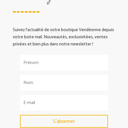
Suivez l’actualité de votre boutique Vendéenne depuis
votre boite mail. Nouveautés, exclusivitées, ventes
privées et bien plus dans notre newsletter !
S'abonner