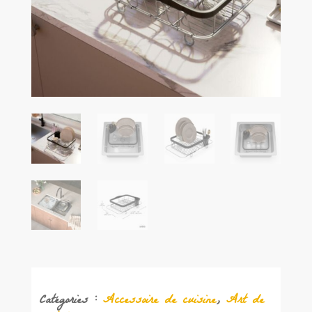
Catégories :
Accessoire de cuisine
,
Art de