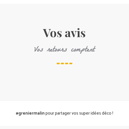
Vos avis
Vos retours comptent
#greniermalin
pour partager vos super idées déco !