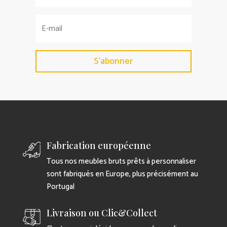
S'abonner
Fabrication européenne
Tous nos meubles bruts prêts à personnaliser
sont fabriqués en Europe, plus précisément au
Portugal
Livraison ou Clic&Collect