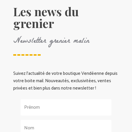
Les news du
grenier
Newsletter grenier malin
Suivez l’actualité de votre boutique Vendéenne depuis
votre boite mail. Nouveautés, exclusivitées, ventes
privées et bien plus dans notre newsletter !