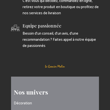
C’est vous qui décidez, commandez en ligne,
retirez votre produit en boutique ou profitez de
nos services de livraison
Equipe passionnée
Besoin d’un conseil, d’un avis, d’une
recommandation ? Faites appel à notre équipe
de passionnés
Nos univers
Décoration