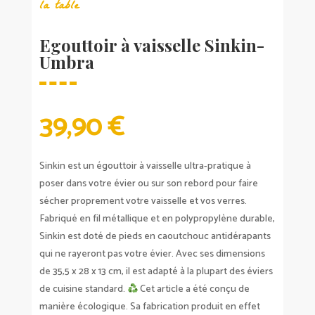
la table
Egouttoir à vaisselle Sinkin-
Umbra
39,90
€
Sinkin est un égouttoir à vaisselle ultra-pratique à
poser dans votre évier ou sur son rebord pour faire
sécher proprement votre vaisselle et vos verres.
Fabriqué en fil métallique et en polypropylène durable,
Sinkin est doté de pieds en caoutchouc antidérapants
qui ne rayeront pas votre évier. Avec ses dimensions
de 35,5 x 28 x 13 cm, il est adapté à la plupart des éviers
de cuisine standard.
Cet article a été conçu de
manière écologique. Sa fabrication produit en effet