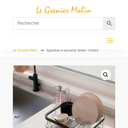
Le Grenier Malin
Egouttoir à vaisselle Sinkin- Umbra
$