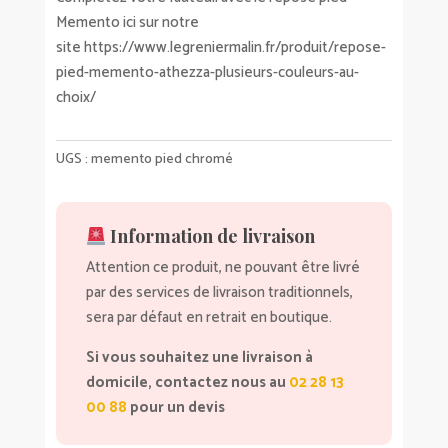
Memento ici sur notre
site
https://www.legreniermalin.fr/produit/repose-
pied-memento-athezza-plusieurs-couleurs-au-
choix/
UGS :
memento pied chromé
Information de livraison
Attention ce produit, ne pouvant être livré
par des services de livraison traditionnels,
sera par défaut en retrait en boutique.
Si vous souhaitez une livraison à
domicile, contactez nous au
02 28 13
00 88
pour un devis