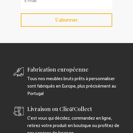
S'abonner
Fabrication européenne
Tous nos meubles bruts prêts à personnaliser
sont fabriqués en Europe, plus précisément au
Portugal
Livraison ou Clic&Collect
C’est vous qui décidez, commandez en ligne,
retirez votre produit en boutique ou profitez de