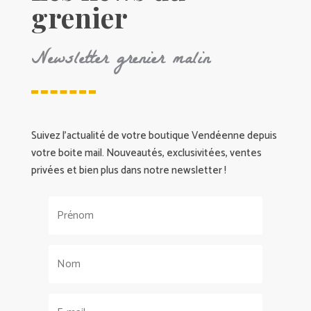
grenier
Newsletter grenier malin
Suivez l’actualité de votre boutique Vendéenne depuis
votre boite mail. Nouveautés, exclusivitées, ventes
privées et bien plus dans notre newsletter !