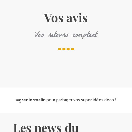
Vos avis
Vos retours comptent
#greniermalin
pour partager vos super idées déco !
Les news du