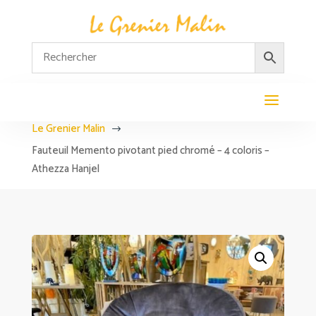
Le Grenier Malin
$
Fauteuil Memento pivotant pied chromé – 4 coloris –
Athezza Hanjel