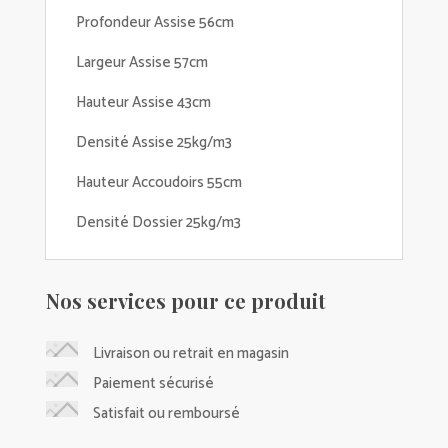
Profondeur Assise 56cm
Largeur Assise 57cm
Hauteur Assise 43cm
Densité Assise 25kg/m3
Hauteur Accoudoirs 55cm
Densité Dossier 25kg/m3
Nos services pour ce produit
Livraison ou retrait en magasin
Paiement sécurisé
Satisfait ou remboursé