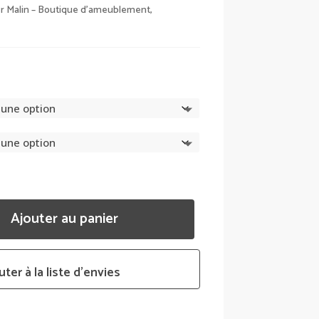
r Malin – Boutique d’ameublement,
Ajouter au panier
uter à la liste d’envies