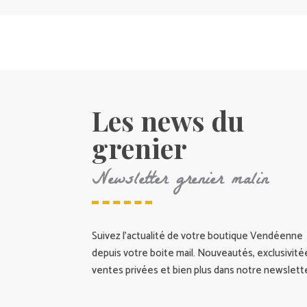
Les news du
grenier
Newsletter grenier malin
Suivez l’actualité de votre boutique Vendéenne
depuis votre boite mail. Nouveautés, exclusivité
ventes privées et bien plus dans notre newslette