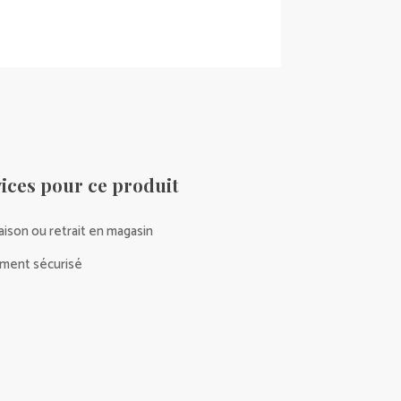
ices pour ce produit
raison ou retrait en magasin
ment sécurisé