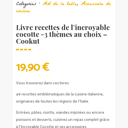
Catégories :
Art de la table
,
Accessoire de
cuisine
Livre recettes de l’incroyable
cocotte -3 thèmes au choix –
Cookut
19,90
€
Vous trouverez dans ces livres
49 recettes emblématiques de la cuisine italienne,
originaires de toutes les régions de l’Italie.
Entrées, pâtes, risotto, viandes mijotées ou encore
poissons et desserts, cuisinez un repas complet grâce
à l’Incroyable Cocotte et ses accessoires.