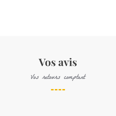
Vos avis
Vos retours comptent