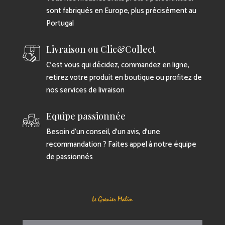
sont fabriqués en Europe, plus précisément au
Portugal
Livraison ou Clic&Collect
C’est vous qui décidez, commandez en ligne,
retirez votre produit en boutique ou profitez de
nos services de livraison
Equipe passionnée
Besoin d’un conseil, d’un avis, d’une
recommandation ? Faites appel à notre équipe
de passionnés