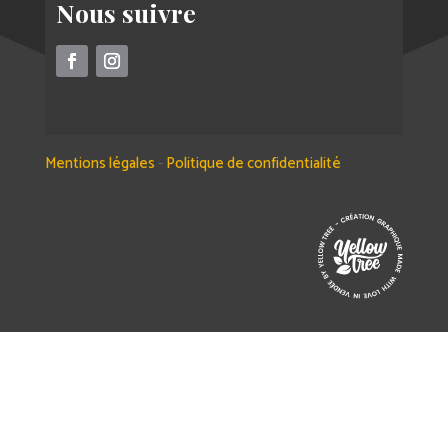
Nous suivre
Mentions légales
-
Politique de confidentialité