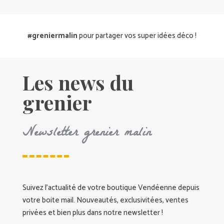
#greniermalin
pour partager vos super idées déco !
Les news du
grenier
Newsletter grenier malin
Suivez l’actualité de votre boutique Vendéenne depuis
votre boite mail. Nouveautés, exclusivitées, ventes
privées et bien plus dans notre newsletter !