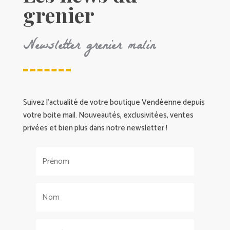
grenier
Newsletter grenier malin
Suivez l’actualité de votre boutique Vendéenne depuis
votre boite mail. Nouveautés, exclusivitées, ventes
privées et bien plus dans notre newsletter !