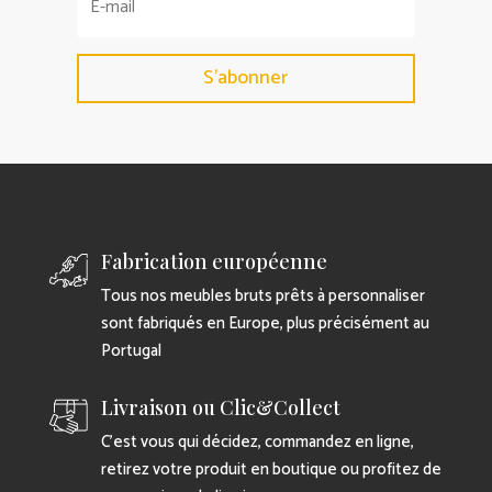
S'abonner
Fabrication européenne
Tous nos meubles bruts prêts à personnaliser
sont fabriqués en Europe, plus précisément au
Portugal
Livraison ou Clic&Collect
C’est vous qui décidez, commandez en ligne,
retirez votre produit en boutique ou profitez de