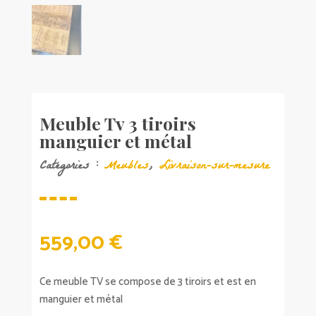
Meuble Tv 3 tiroirs
manguier et métal
Catégories :
Meubles
,
Livraison-sur-mesure
559,00
€
Ce meuble TV se compose de 3 tiroirs et est en
manguier et métal