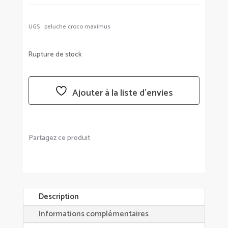
UGS :
peluche croco maximus
Rupture de stock
Ajouter à la liste d’envies
Partagez ce produit
Description
Informations complémentaires