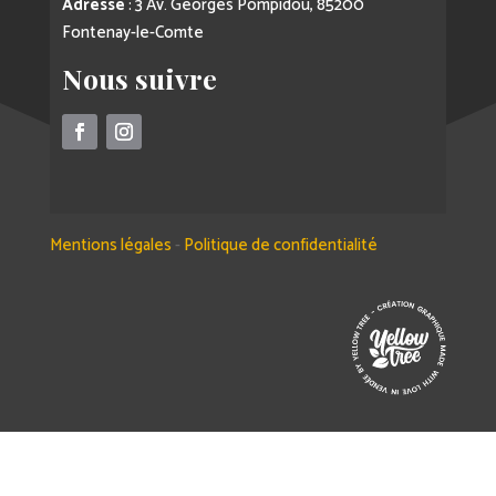
Adresse
: 3 Av. Georges Pompidou, 85200
Fontenay-le-Comte
Nous suivre
Mentions légales
-
Politique de confidentialité