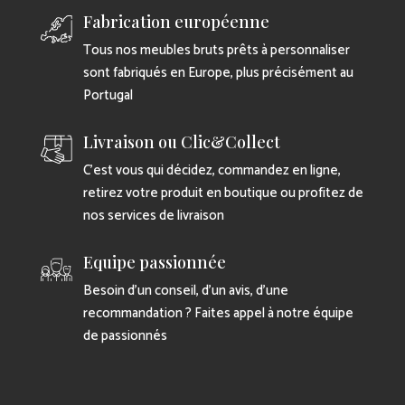
Fabrication européenne
Tous nos meubles bruts prêts à personnaliser
sont fabriqués en Europe, plus précisément au
Portugal
Livraison ou Clic&Collect
C’est vous qui décidez, commandez en ligne,
retirez votre produit en boutique ou profitez de
nos services de livraison
Equipe passionnée
Besoin d’un conseil, d’un avis, d’une
recommandation ? Faites appel à notre équipe
de passionnés