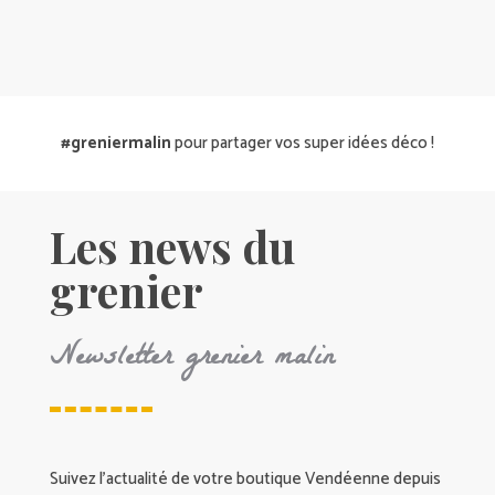
#greniermalin
pour partager vos super idées déco !
Les news du
grenier
Newsletter grenier malin
Suivez l’actualité de votre boutique Vendéenne depuis