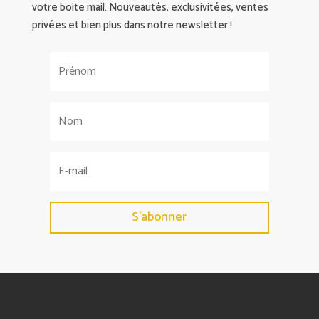
votre boite mail. Nouveautés, exclusivitées, ventes
privées et bien plus dans notre newsletter !
S'abonner