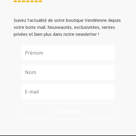
Suivez l’actualité de votre boutique Vendéenne depuis
votre boite mail. Nouveautés, exclusivitées, ventes
privées et bien plus dans notre newsletter !
S'abonner