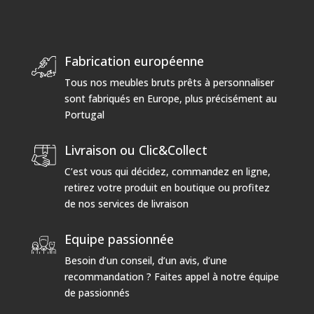
Fabrication européenne
Tous nos meubles bruts prêts à personnaliser
sont fabriqués en Europe, plus précisément au
Portugal
Livraison ou Clic&Collect
C’est vous qui décidez, commandez en ligne,
retirez votre produit en boutique ou profitez
de nos services de livraison
Equipe passionnée
Besoin d’un conseil, d’un avis, d’une
recommandation ? Faites appel à notre équipe
de passionnés