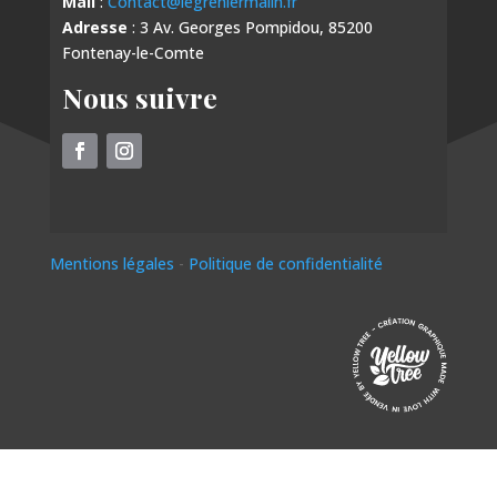
Mail
:
Contact@legreniermalin.fr
Adresse
: 3 Av. Georges Pompidou, 85200
Fontenay-le-Comte
Nous suivre
Mentions légales
-
Politique de confidentialité