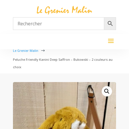
Le Grenier Malin
$
Peluche Friendly Kanini Deep Saffron – Bukowski – 2 couleurs au
choix