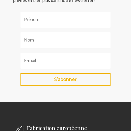
privées et bien plus dans notre newsletter !
S'abonner
Fabrication européenne