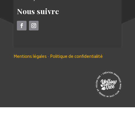
Nous suivre
Mentions légales
-
Politique de confidentialité