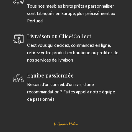
Tous nos meubles bruts prêts à personnaliser
sont fabriqués en Europe, plus précisément au
Portugal
Livraison ou Clic&Collect
C’est vous qui décidez, commandez en ligne,
retirez votre produit en boutique ou profitez de
nos services de livraison
Equipe passionnée
Besoin d’un conseil, d’un avis, d’une
recommandation ? Faites appel à notre équipe
de passionnés