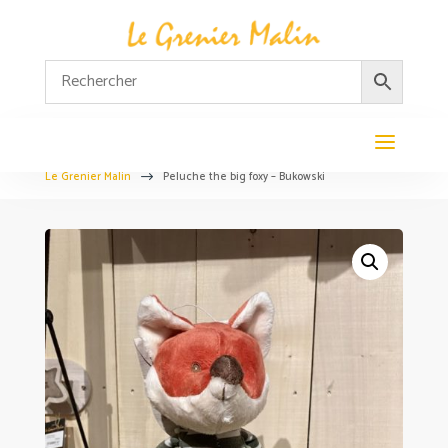
Le Grenier Malin
Peluche the big foxy – Bukowski
$