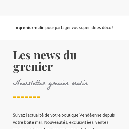
#greniermalin
pour partager vos super idées déco !
Les news du
grenier
Newsletter grenier malin
Suivez l’actualité de votre boutique Vendéenne depuis
votre boite mail. Nouveautés, exclusivitées, ventes