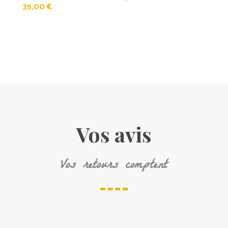
35,00
€
Vos avis
Vos retours comptent