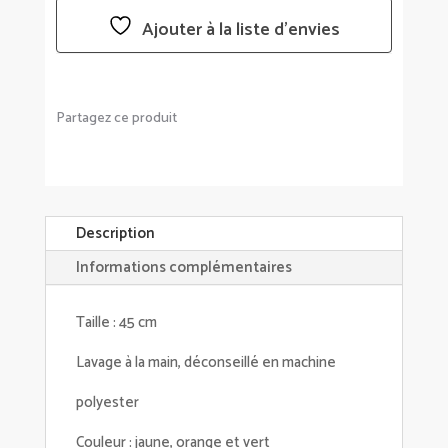
Ajouter à la liste d’envies
Partagez ce produit
Description
Informations complémentaires
Taille : 45 cm
Lavage à la main, déconseillé en machine
polyester
Couleur : jaune, orange et vert