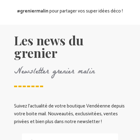
#greniermalin
pour partager vos super idées déco !
Les news du
grenier
Newsletter grenier malin
Suivez l’actualité de votre boutique Vendéenne depuis
votre boite mail. Nouveautés, exclusivitées, ventes
privées et bien plus dans notre newsletter !