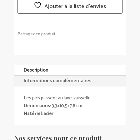
Ajouter à la liste d’envies
Partagez ce produit
Description
Informations complémentaires
Les pics passent au lave-vaisselle.
Dimensions
: 3,3x10,5x7,8 cm
Matériel
: acier
Nos services pour ce produit