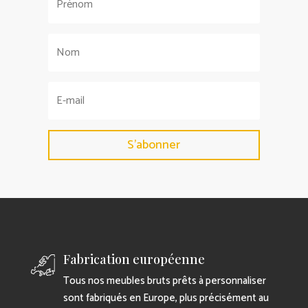
S'abonner
Fabrication européenne
Tous nos meubles bruts prêts à personnaliser
sont fabriqués en Europe, plus précisément au