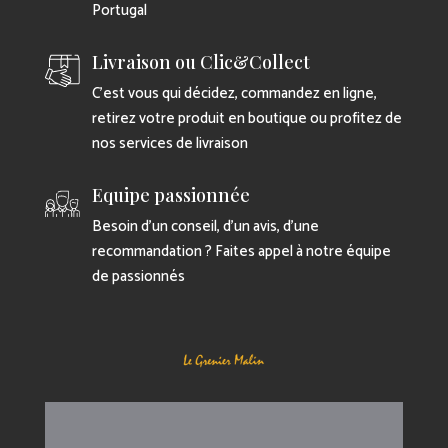
Portugal
Livraison ou Clic&Collect
C’est vous qui décidez, commandez en ligne,
retirez votre produit en boutique ou profitez de
nos services de livraison
Equipe passionnée
Besoin d’un conseil, d’un avis, d’une
recommandation ? Faites appel à notre équipe
de passionnés