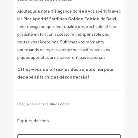
Ajoutez une note d’élégance dorée à vos apéritifs avec
les
Pics Apéritif Sardines Golden Edition
de
Balvi
.
Leur design unique, leur qualité irréprochable et leur
praticité en font un accessoire indispensable pour
toutes vos réceptions. Sublimez vos moments
gourmands et impressionnez vos invités avec ces
piques apéritifs qui ne passeront pas inaperçus.
Offrez-vous ou offrez-les dès aujourd’hui pour
des apéritifs chic et décontractés !
UGS :
pics apéro sardines dorés
Rupture de stock