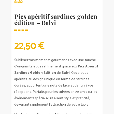
table
Pics apéritif sardines golden
édition – Balvi
22,50
€
Sublimez vos moments gourmands avec une touche
d’originalité et de raffinement grâce aux
Pics Apéritif
Sardines Golden Edition
de
Balvi
. Ces piques
apéritifs, au design unique en forme de sardines
dorées, apportent une note de luxe et de fun à vos
réceptions. Parfaits pour les soirées entre amis ou les
événements spéciaux, ils allient style et praticité,
devenant rapidement l’attraction de votre table.