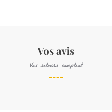
Vos avis
Vos retours comptent