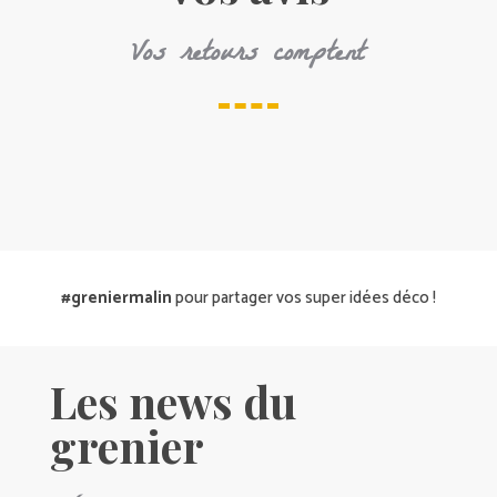
Vos retours comptent
#greniermalin
pour partager vos super idées déco !
Les news du
grenier