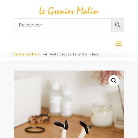
Le Grenier Malin
Porte Bagues Talon Noir – Balvi
$