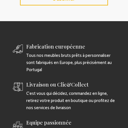
Fabrication européenne
Tous nos meubles bruts prêts à personnaliser
sont fabriqués en Europe, plus précisément au
Portugal
Livraison ou Clic&Collect
C’est vous qui décidez, commandez en ligne,
retirez votre produit en boutique ou profitez de
nos services de livraison
Equipe passionnée