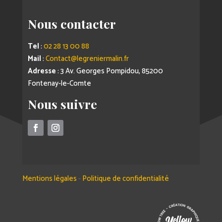
Nous contacter
Tel
:
02 28 13 00 88
Mail
:
Contact@legreniermalin.fr
Adresse
: 3 Av. Georges Pompidou, 85200
Fontenay-le-Comte
Nous suivre
Mentions légales
-
Politique de confidentialité