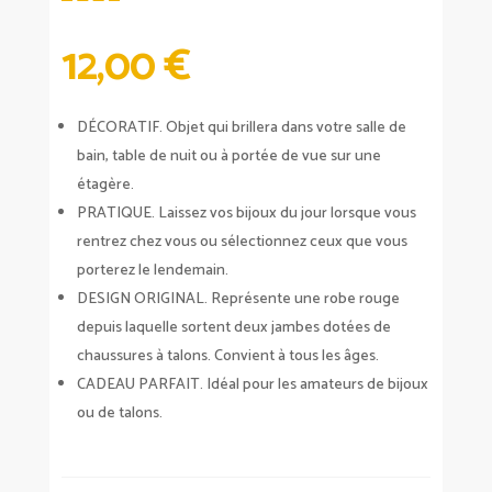
12,00
€
DÉCORATIF. Objet qui brillera dans votre salle de
bain, table de nuit ou à portée de vue sur une
étagère.
PRATIQUE. Laissez vos bijoux du jour lorsque vous
rentrez chez vous ou sélectionnez ceux que vous
porterez le lendemain.
DESIGN ORIGINAL. Représente une robe rouge
depuis laquelle sortent deux jambes dotées de
chaussures à talons. Convient à tous les âges.
CADEAU PARFAIT. Idéal pour les amateurs de bijoux
ou de talons.