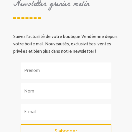
Newsletter grenier malin
Suivez l’actualité de votre boutique Vendéenne depuis
votre boite mail. Nouveautés, exclusivitées, ventes
privées et bien plus dans notre newsletter !
S'abonner