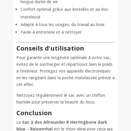
longue durée de vie
Confort optimal grâce aux bretelles et au dos
matelassé
Adapté à tous les usages, du travail au loisir
Facile à entretenir et à nettoyer
Conseils d’utilisation
Pour garantir une longévité optimale à votre sac,
évitez de le surcharger et répartissez bien le poids
à l’intérieur. Protégez vos appareils électroniques
en les rangeant dans la poche matelassée prévue à
cet effet.
Nettoyez régulièrement le sac avec un chiffon
humide pour préserver la beauté du tissu.
Conclusion
Le
Sac à dos Allrounder R Herringbone dark
blue – Reisenthel
est le choix idéal pour ceux qui