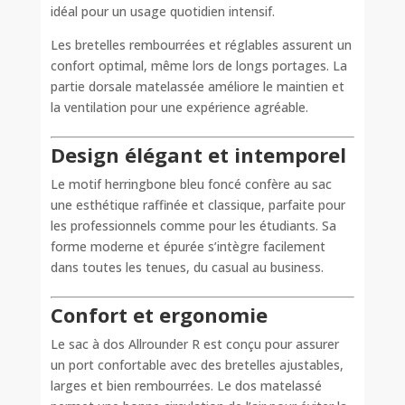
idéal pour un usage quotidien intensif.
Les bretelles rembourrées et réglables assurent un
confort optimal, même lors de longs portages. La
partie dorsale matelassée améliore le maintien et
la ventilation pour une expérience agréable.
Design élégant et intemporel
Le motif herringbone bleu foncé confère au sac
une esthétique raffinée et classique, parfaite pour
les professionnels comme pour les étudiants. Sa
forme moderne et épurée s’intègre facilement
dans toutes les tenues, du casual au business.
Confort et ergonomie
Le sac à dos Allrounder R est conçu pour assurer
un port confortable avec des bretelles ajustables,
larges et bien rembourrées. Le dos matelassé