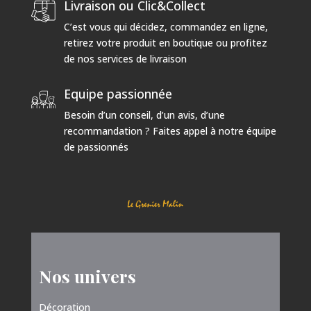
Livraison ou Clic&Collect
C’est vous qui décidez, commandez en ligne,
retirez votre produit en boutique ou profitez
de nos services de livraison
Equipe passionnée
Besoin d’un conseil, d’un avis, d’une
recommandation ? Faites appel à notre équipe
de passionnés
Nos univers
Décoration