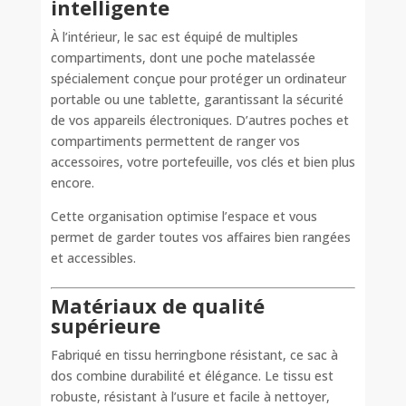
intelligente
À l’intérieur, le sac est équipé de multiples
compartiments, dont une poche matelassée
spécialement conçue pour protéger un ordinateur
portable ou une tablette, garantissant la sécurité
de vos appareils électroniques. D’autres poches et
compartiments permettent de ranger vos
accessoires, votre portefeuille, vos clés et bien plus
encore.
Cette organisation optimise l’espace et vous
permet de garder toutes vos affaires bien rangées
et accessibles.
Matériaux de qualité
supérieure
Fabriqué en tissu herringbone résistant, ce sac à
dos combine durabilité et élégance. Le tissu est
robuste, résistant à l’usure et facile à nettoyer,