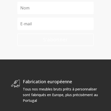
S'abonner
Fabrication européenne
Tous nos meubles bruts prêts à personnaliser
sont fabriqués en Europe, plus précisément au
Portugal