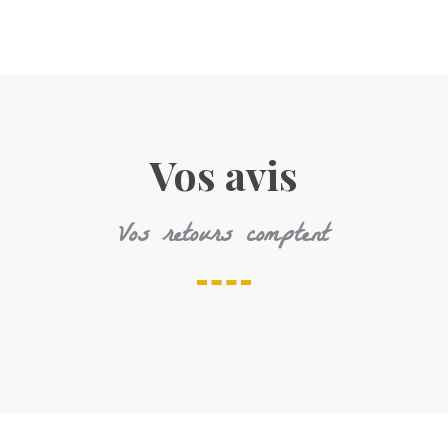
Vos avis
Vos retours comptent