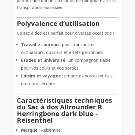
permet une bonne circulation de l’air pour éviter la
transpiration excessive.
Polyvalence d’utilisation
Ce sac à dos est parfait pour diverses occasions :
Travail et bureau
: pour transporter
ordinateurs, dossiers et effets personnels.
Études et université
: un compagnon fiable
pour vos cours et vos sorties.
Loisirs et voyages
: emportez vos essentiels
en toute sécurité.
Caractéristiques techniques
du Sac à dos Allrounder R
Herringbone dark blue –
Reisenthel
Marque
: Reisenthel