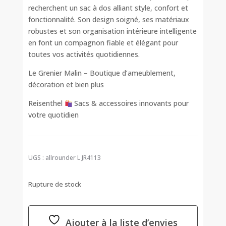
recherchent un sac à dos alliant style, confort et
fonctionnalité. Son design soigné, ses matériaux
robustes et son organisation intérieure intelligente
en font un compagnon fiable et élégant pour
toutes vos activités quotidiennes.
Le Grenier Malin – Boutique d’ameublement,
décoration et bien plus
Reisenthel
Sacs & accessoires innovants pour
votre quotidien
UGS :
allrounder L JR4113
Rupture de stock
Ajouter à la liste d’envies