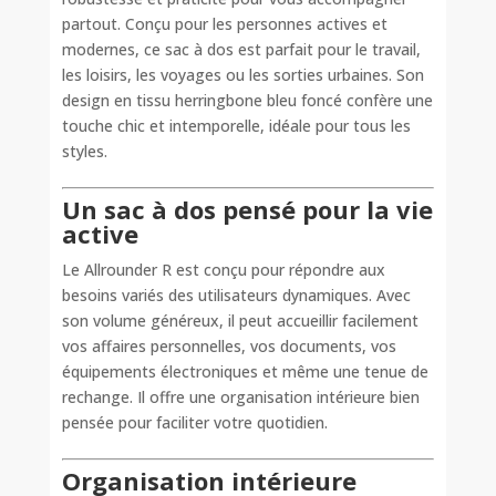
partout. Conçu pour les personnes actives et
modernes, ce sac à dos est parfait pour le travail,
les loisirs, les voyages ou les sorties urbaines. Son
design en tissu herringbone bleu foncé confère une
touche chic et intemporelle, idéale pour tous les
styles.
Un sac à dos pensé pour la vie
active
Le Allrounder R est conçu pour répondre aux
besoins variés des utilisateurs dynamiques. Avec
son volume généreux, il peut accueillir facilement
vos affaires personnelles, vos documents, vos
équipements électroniques et même une tenue de
rechange. Il offre une organisation intérieure bien
pensée pour faciliter votre quotidien.
Organisation intérieure