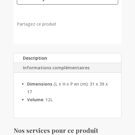
Partagez ce produit
Description
Informations complémentaires
Dimensions
(L x H x P en cm): 31 x 39 x
17
Volume
: 12L
Nos services pour ce produit