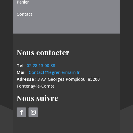
Panier
Contact
Nous contacter
Tel
:
02 28 13 00 88
Mail
:
Contact@legreniermalin.fr
Adresse
: 3 Av. Georges Pompidou, 85200
Fontenay-le-Comte
Nous suivre