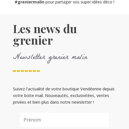
#greniermalin
pour partager vos super idées déco !
Les news du
grenier
Newsletter grenier malin
Suivez l’actualité de votre boutique Vendéenne depuis
votre boite mail. Nouveautés, exclusivitées, ventes
privées et bien plus dans notre newsletter !