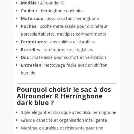
Modèle
: Allrounder R
Couleur
: Herringbone dark blue
Matériaux
: tissu résistant herringbone
Poches
: poche matelassée pour ordinateur
portable/tablette, multiples compartiments
Fermetures
: zips solides et durables
Bretelles
: rembourrées et réglables
Dos
: matelassé pour confort et ventilation
Entretien
: nettoyage facile avec un chiffon
humide
Pourquoi choisir le sac à dos
Allrounder R Herringbone
dark blue ?
Style élégant et classique avec tissu herringbone
Grande capacité et organisation intelligente
Matériaux durables et résistants pour une