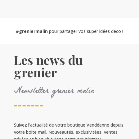
#greniermalin
pour partager vos super idées déco !
Les news du
grenier
Newsletter grenier malin
Suivez l’actualité de votre boutique Vendéenne depuis
votre boite mail. Nouveautés, exclusivitées, ventes