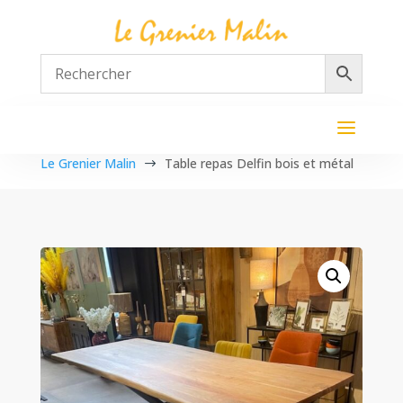
Le Grenier Malin
Table repas Delfin bois et métal
$