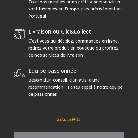
Tous nos meubles bruts prêts à personnaliser
sont fabriqués en Europe, plus précisément au
Portugal
Livraison ou Clic&Collect
C’est vous qui décidez, commandez en ligne,
retirez votre produit en boutique ou profitez
de nos services de livraison
Equipe passionnée
Besoin d’un conseil, d’un avis, d’une
recommandation ? Faites appel à notre équipe
de passionnés