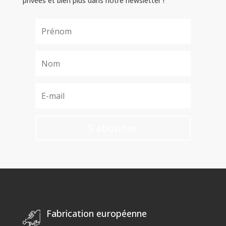
privées et bien plus dans notre newsletter !
S'abonner
Fabrication européenne