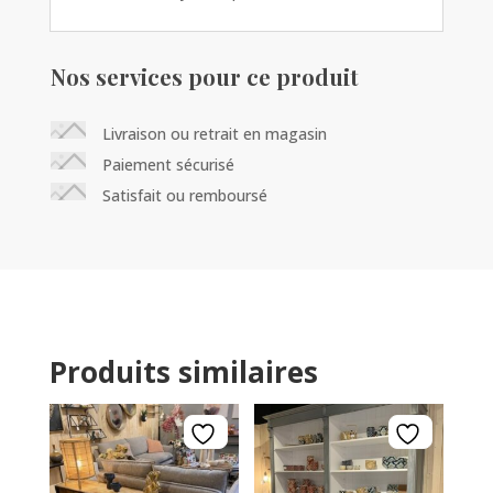
Nos services pour ce produit
Livraison ou retrait en magasin
Paiement sécurisé
Satisfait ou remboursé
Produits similaires