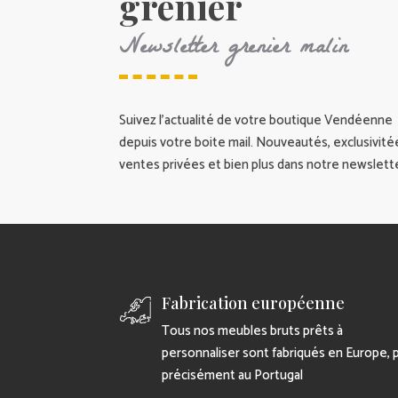
grenier
Newsletter grenier malin
Suivez l’actualité de votre boutique Vendéenne
depuis votre boite mail. Nouveautés, exclusivité
ventes privées et bien plus dans notre newslette
Fabrication européenne
Tous nos meubles bruts prêts à
personnaliser sont fabriqués en Europe, 
précisément au Portugal