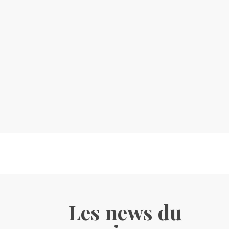
Les news du