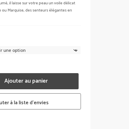
é, il laisse sur votre peau un voile délicat
e ou Marquise, des senteurs élégantes en
Ajouter au panier
uter à la liste d’envies