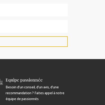
Equipe passionnée
Besoin d’un conseil, d’un avis, d’une
recommandation ? Faites appel à notre
équipe de passionnés