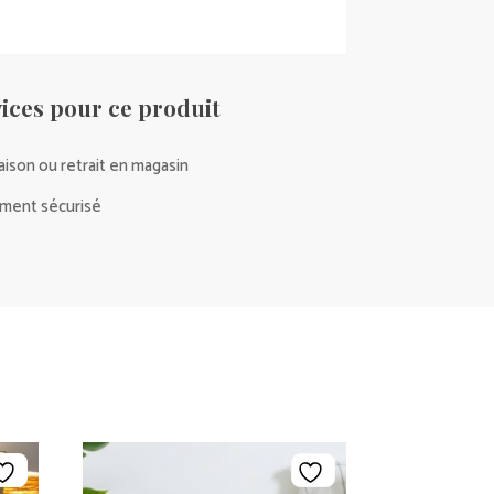
ices pour ce produit
raison ou retrait en magasin
ment sécurisé