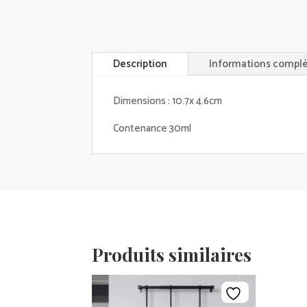
Description
Informations compl
Dimensions : 10.7x 4.6cm
Contenance 30ml
Produits similaires