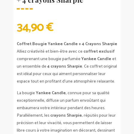
34,90
€
Coffret Bougie Yankee Candle + 4 Crayons Sharpie
Alliez créativité et bien-être avec ce
coffret exclusif
comprenant une bougie parfumée
Yankee Candle
et
un ensemble de
4 crayons Sharpie
. Ce coffret original
est idéal pour ceux qui aiment personnaliser leur
espace tout en profitant d’une atmosphère relaxante.
La bougie
Yankee Candle
, connue pour sa qualité
exceptionnelle, diffuse un parfum envoûtant qui
embaumera votre intérieur pendant des heures.
Parallèlement, les
crayons Sharpie
, réputés pour leur
précision et leur vivacité, vous permettent de laisser
libre cours à votre imagination en décorant, dessinant