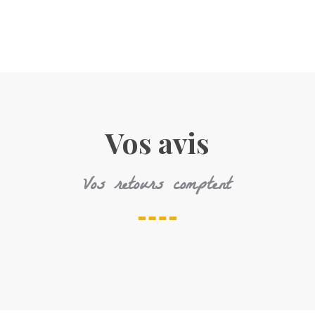
Vos avis
Vos retours comptent