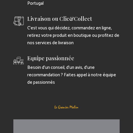
Portugal
Livraison ou Clic&Collect
C’est vous qui décidez, commandez en ligne,
retirez votre produit en boutique ou profitez de
nos services de livraison
Equipe passionnée
Besoin d’un conseil, d’un avis, d’une
recommandation ? Faites appel à notre équipe
de passionnés