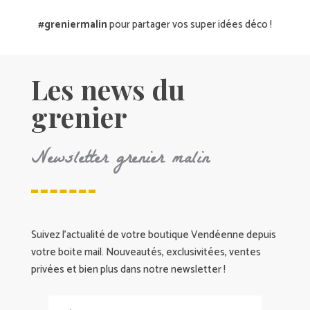
#greniermalin
pour partager vos super idées déco !
Les news du
grenier
Newsletter grenier malin
Suivez l’actualité de votre boutique Vendéenne depuis
votre boite mail. Nouveautés, exclusivitées, ventes
privées et bien plus dans notre newsletter !