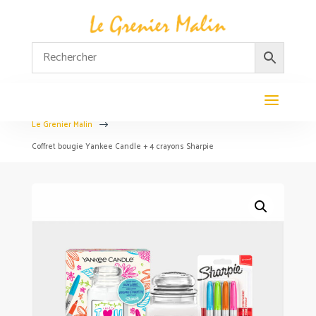
Le Grenier Malin
$
Coffret bougie Yankee Candle + 4 crayons Sharpie