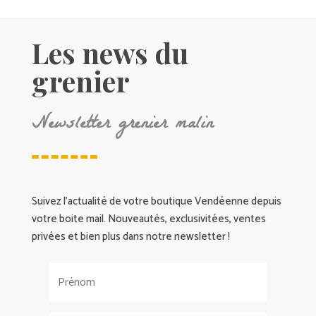
Les news du
grenier
Newsletter grenier malin
Suivez l’actualité de votre boutique Vendéenne depuis
votre boite mail. Nouveautés, exclusivitées, ventes
privées et bien plus dans notre newsletter !