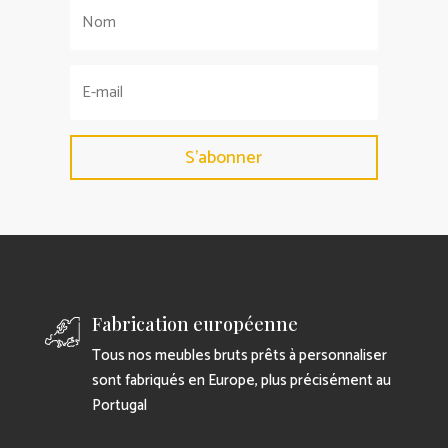
S'abonner
Fabrication européenne
Tous nos meubles bruts prêts à personnaliser
sont fabriqués en Europe, plus précisément au
Portugal