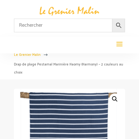
Le Grenier Malin
$
Drap de plage Pestamal Marinière Haomy (Harmony) – 2 couleurs au
choix