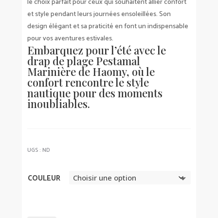
le choix parfait pour ceux qui souhaitent allier confort
et style pendant leurs journées ensoleillées. Son
design élégant et sa praticité en font un indispensable
pour vos aventures estivales.
Embarquez pour l’été avec le
drap de plage Pestamal
Marinière de Haomy, où le
confort rencontre le style
nautique pour des moments
inoubliables.
UGS :
ND
COULEUR