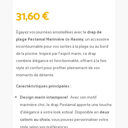
31,60
€
Égayez vos journées ensoleillées avec le
drap de
plage Pestamal Marinière
de
Haomy
, un accessoire
incontournable pour vos sorties à la plage ou au bord
de la piscine. Inspiré par l’esprit marin, ce drap
combine élégance et fonctionnalité, offrant à la fois
style et confort pour profiter pleinement de vos
moments de détente.
Caractéristiques principales :
Design marin intemporel
: Avec son motif
marinière chic, le drap Pestamal apporte une touche
d’élégance à votre look estival. Disponible en
deux
coloris au choix
, vous pouvez personnaliser votre
style selon vos préférences.