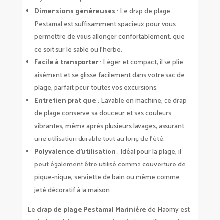
Dimensions généreuses
: Le drap de plage
Pestamal est suffisamment spacieux pour vous
permettre de vous allonger confortablement, que
ce soit sur le sable ou l’herbe.
Facile à transporter
: Léger et compact, il se plie
aisément et se glisse facilement dans votre sac de
plage, parfait pour toutes vos excursions.
Entretien pratique
: Lavable en machine, ce drap
de plage conserve sa douceur et ses couleurs
vibrantes, même après plusieurs lavages, assurant
une utilisation durable tout au long de l’été.
Polyvalence d’utilisation
: Idéal pour la plage, il
peut également être utilisé comme couverture de
pique-nique, serviette de bain ou même comme
jeté décoratif à la maison.
Le
drap de plage Pestamal Marinière
de Haomy est