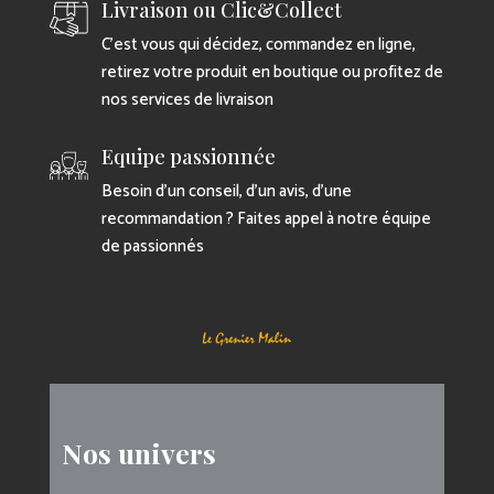
Livraison ou Clic&Collect
C’est vous qui décidez, commandez en ligne,
retirez votre produit en boutique ou profitez de
nos services de livraison
Equipe passionnée
Besoin d’un conseil, d’un avis, d’une
recommandation ? Faites appel à notre équipe
de passionnés
Nos univers