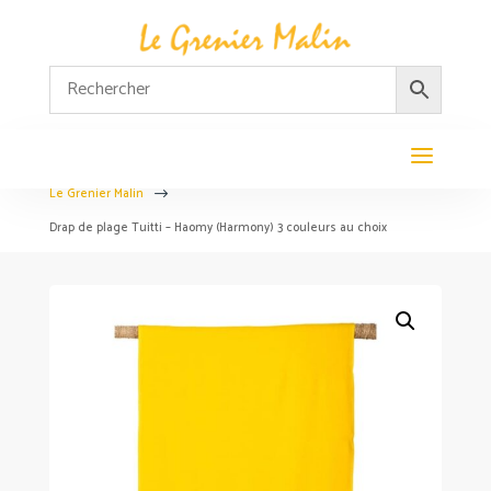
Le Grenier Malin
$
Drap de plage Tuitti – Haomy (Harmony) 3 couleurs au choix