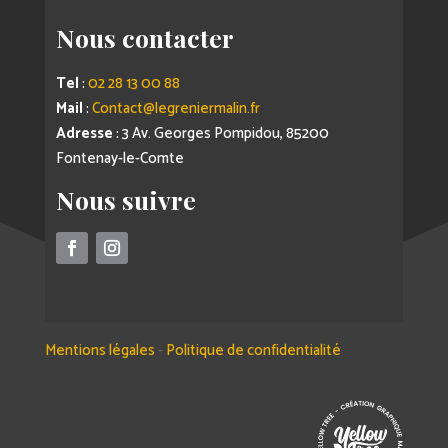
Nous contacter
Tel
:
02 28 13 00 88
Mail
:
Contact@legreniermalin.fr
Adresse
: 3 Av. Georges Pompidou, 85200
Fontenay-le-Comte
Nous suivre
Mentions légales
-
Politique de confidentialité