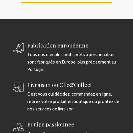
Fabrication européenne
Tous nos meubles bruts prêts à personnaliser
sont fabriqués en Europe, plus précisément au
Portugal
Livraison ou Clic&Collect
C’est vous qui décidez, commandez en ligne,
retirez votre produit en boutique ou profitez de
nos services de livraison
Equipe passionnée