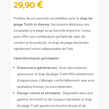
29,90
€
Profitez de vos journées ensoleillées avec le
drap de
plage Tuitti
de
Haomy
, l’accessoire idéal pour vos
escapades à la plage ou au bord de la piscine. Conçu
pour offrir une combinaison parfaite de style, de
confort et de praticité, ce drap de plage deviendra
rapidement votre indispensable de l’été.
Caractéristiques principales :
Dimensions généreuses
: Avec des mesures
spacieuses, le drap de plage Tuitti offre amplement
d’espace pour s’allonger confortablement, que vous
souhaitiez bronzer ou vous détendre.
Design coloré et attrayant
: Disponible dans une
gamme de motifs et de couleurs vibrantes, le drap
de plage Tuitti ajoute une touche de joie et de