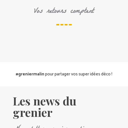
Vos retours comptent
#greniermalin
pour partager vos super idées déco !
Les news du
grenier