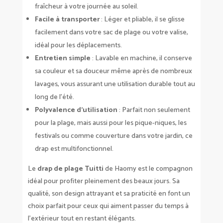
fraîcheur à votre journée au soleil.
Facile à transporter
: Léger et pliable, il se glisse
facilement dans votre sac de plage ou votre valise,
idéal pour les déplacements.
Entretien simple
: Lavable en machine, il conserve
sa couleur et sa douceur même après de nombreux
lavages, vous assurant une utilisation durable tout au
long de l’été.
Polyvalence d’utilisation
: Parfait non seulement
pour la plage, mais aussi pour les pique-niques, les
festivals ou comme couverture dans votre jardin, ce
drap est multifonctionnel.
Le
drap de plage Tuitti
de Haomy est le compagnon
idéal pour profiter pleinement des beaux jours. Sa
qualité, son design attrayant et sa praticité en font un
choix parfait pour ceux qui aiment passer du temps à
l’extérieur tout en restant élégants.