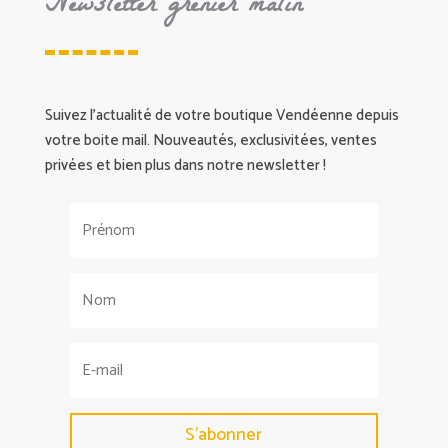
Newsletter grenier malin
Suivez l’actualité de votre boutique Vendéenne depuis
votre boite mail. Nouveautés, exclusivitées, ventes
privées et bien plus dans notre newsletter !
S'abonner