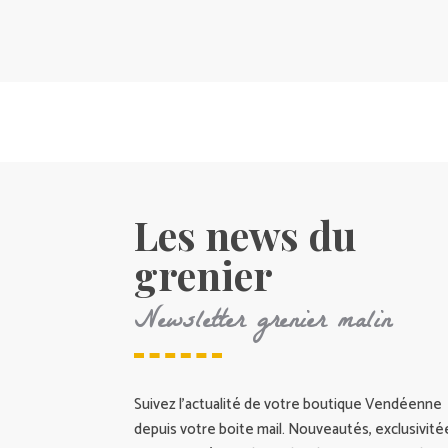
Les news du
grenier
Newsletter grenier malin
Suivez l’actualité de votre boutique Vendéenne
depuis votre boite mail. Nouveautés, exclusivité