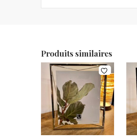
Produits similaires