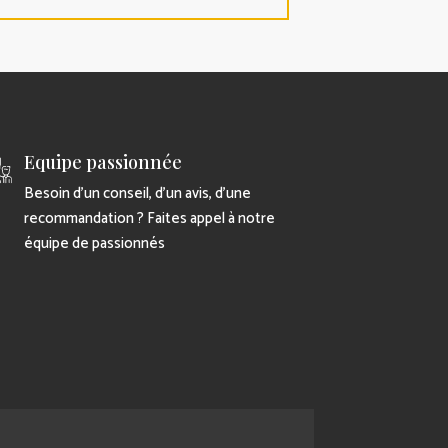
Equipe passionnée
Besoin d’un conseil, d’un avis, d’une
recommandation ? Faites appel à notre
équipe de passionnés