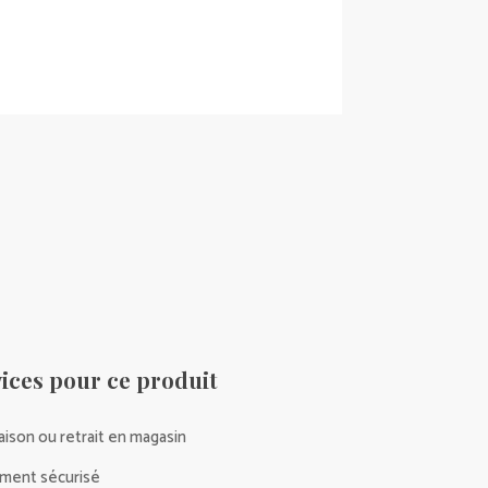
ices pour ce produit
raison ou retrait en magasin
ment sécurisé