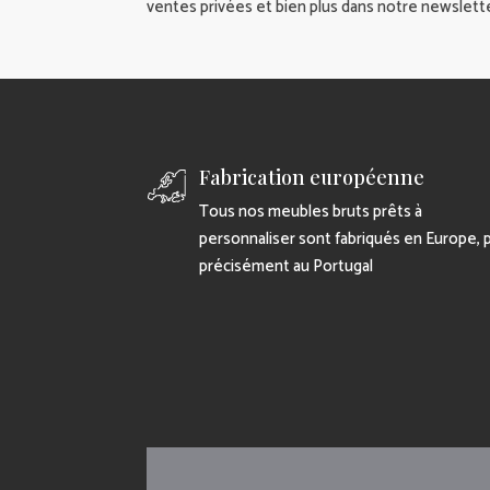
ventes privées et bien plus dans notre newslette
Fabrication européenne
Tous nos meubles bruts prêts à
personnaliser sont fabriqués en Europe, 
précisément au Portugal