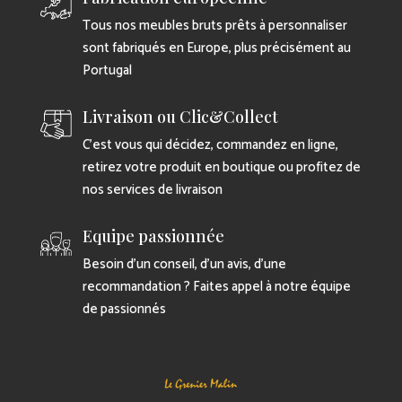
Tous nos meubles bruts prêts à personnaliser
sont fabriqués en Europe, plus précisément au
Portugal
Livraison ou Clic&Collect
C’est vous qui décidez, commandez en ligne,
retirez votre produit en boutique ou profitez de
nos services de livraison
Equipe passionnée
Besoin d’un conseil, d’un avis, d’une
recommandation ? Faites appel à notre équipe
de passionnés