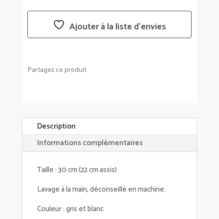
Ajouter à la liste d’envies
Partagez ce produit
Description
Informations complémentaires
Taille : 30 cm (22 cm assis)
Lavage à la main, déconseillé en machine.
Couleur : gris et blanc