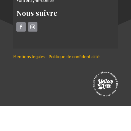
Fontenay-le-Comte
Nous suivre
Mentions légales
-
Politique de confidentialité