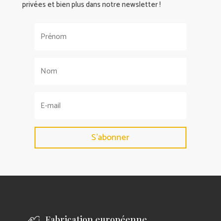
privées et bien plus dans notre newsletter !
S'abonner
Fabrication européenne