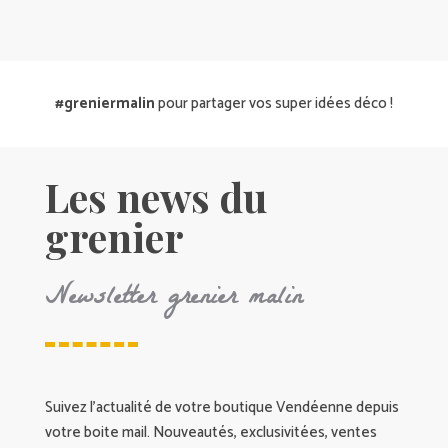
#greniermalin
pour partager vos super idées déco !
Les news du
grenier
Newsletter grenier malin
Suivez l’actualité de votre boutique Vendéenne depuis
votre boite mail. Nouveautés, exclusivitées, ventes