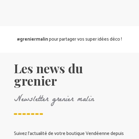
#greniermalin
pour partager vos super idées déco !
Les news du
grenier
Newsletter grenier malin
Suivez l’actualité de votre boutique Vendéenne depuis