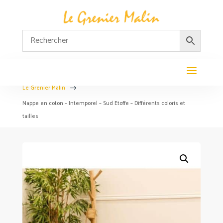
Le Grenier Malin
$
Nappe en coton – Intemporel – Sud Etoffe – Différents coloris et
tailles