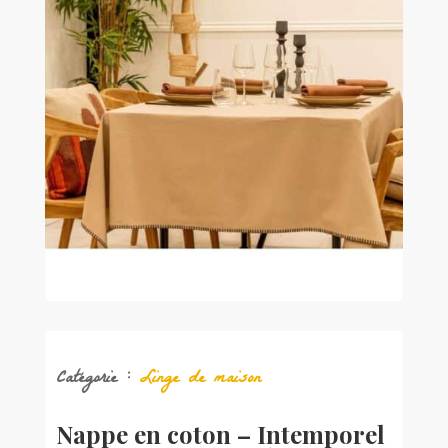
Catégorie :
Linge de maison
Nappe en coton – Intemporel