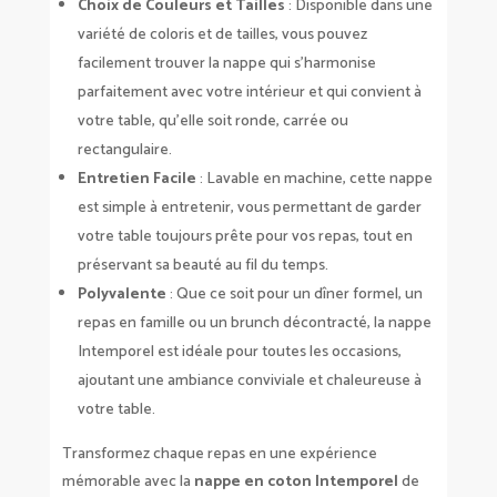
Choix de Couleurs et Tailles
: Disponible dans une
variété de coloris et de tailles, vous pouvez
facilement trouver la nappe qui s’harmonise
parfaitement avec votre intérieur et qui convient à
votre table, qu’elle soit ronde, carrée ou
rectangulaire.
Entretien Facile
: Lavable en machine, cette nappe
est simple à entretenir, vous permettant de garder
votre table toujours prête pour vos repas, tout en
préservant sa beauté au fil du temps.
Polyvalente
: Que ce soit pour un dîner formel, un
repas en famille ou un brunch décontracté, la nappe
Intemporel est idéale pour toutes les occasions,
ajoutant une ambiance conviviale et chaleureuse à
votre table.
Transformez chaque repas en une expérience
mémorable avec la
nappe en coton Intemporel
de