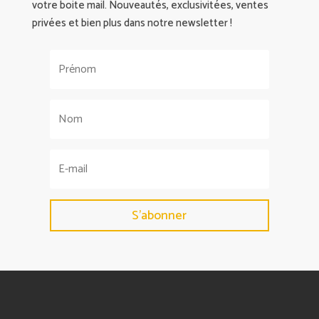
votre boite mail. Nouveautés, exclusivitées, ventes
privées et bien plus dans notre newsletter !
S'abonner