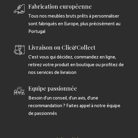
Fabrication européenne
Tous nos meubles bruts prêts à personnaliser
sont fabriqués en Europe, plus précisément au
Portugal
Livraison ou Clic&Collect
C’est vous qui décidez, commandez en ligne,
retirez votre produit en boutique ou profitez de
nos services de livraison
Equipe passionnée
Besoin d’un conseil, d’un avis, d’une
recommandation ? Faites appel à notre équipe
de passionnés