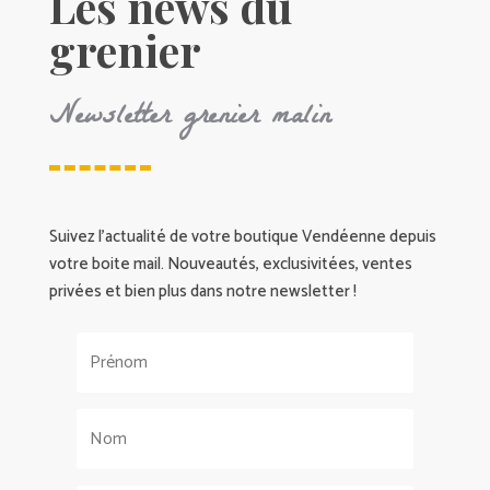
Les news du
grenier
Newsletter grenier malin
Suivez l’actualité de votre boutique Vendéenne depuis
votre boite mail. Nouveautés, exclusivitées, ventes
privées et bien plus dans notre newsletter !