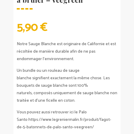
5,90
€
Notre Sauge Blanche est originaire de Californie et est
récoltée de manière durable afin de ne pas
endommager l’environnement.
Un bundle ou un rouleau de sauge
blanche signifient exactement la même chose. Les
bouquets de sauge blanche sont 100%
naturels, composés uniquement de sauge blanche non
traitée et d’une ficelle en coton.
Vous pouvez aussi retrouver ici le Palo
Santo
https://www.legreniermalin.fr/produit/fagot-
de-5-batonnets-de-palo-santo-veegreen/