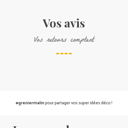
Vos avis
Vos retours comptent
#greniermalin
pour partager vos super idées déco !