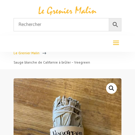
Le Grenier Malin
$
Sauge blanche de Californie à brûler – Veegreen