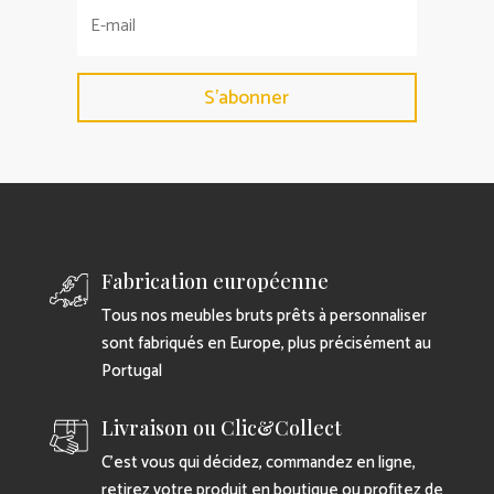
S'abonner
Fabrication européenne
Tous nos meubles bruts prêts à personnaliser
sont fabriqués en Europe, plus précisément au
Portugal
Livraison ou Clic&Collect
C’est vous qui décidez, commandez en ligne,
retirez votre produit en boutique ou profitez de