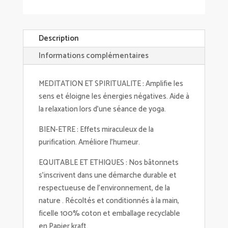
Description
Informations complémentaires
MEDITATION ET SPIRITUALITE : Amplifie les
sens et éloigne les énergies négatives. Aide à
la relaxation lors d'une séance de yoga.
BIEN-ETRE : Effets miraculeux de la
purification. Améliore l'humeur.
EQUITABLE ET ETHIQUES : Nos bâtonnets
s'inscrivent dans une démarche durable et
respectueuse de l'environnement, de la
nature . Récoltés et conditionnés à la main,
ficelle 100% coton et emballage recyclable
en Papier kraft.