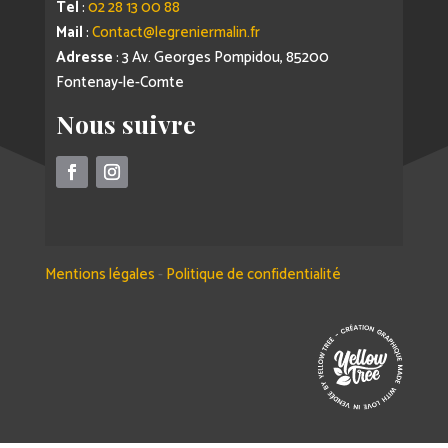
Tel
:
02 28 13 00 88
Mail
:
Contact@legreniermalin.fr
Adresse
: 3 Av. Georges Pompidou, 85200
Fontenay-le-Comte
Nous suivre
Mentions légales
-
Politique de confidentialité