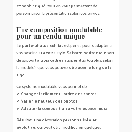
et sophistiqué
, tout en vous permettant de
personnaliser la présentation selon vos envies.
Une composition modulable
pour un rendu unique
Le
porte-photos Exhibit
est pensé pour s’adapter à
vos besoins et à votre style. Sa
barre horizontale
sert
de support à
trois cadres suspendus
(ou plus, selon
le modèle), que vous pouvez
déplacer le long de la
tige
.
Ce système modulable vous permet de :
✔
Changer facilement l’ordre des cadres
✔
Varier la hauteur des photos
✔
Adapter la composition à votre espace mural
Résultat : une décoration
personnalisée et
évolutive
, qui peut être modifiée en quelques