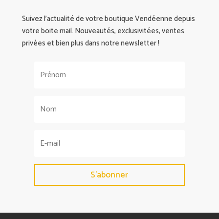
Suivez l’actualité de votre boutique Vendéenne depuis
votre boite mail. Nouveautés, exclusivitées, ventes
privées et bien plus dans notre newsletter !
S'abonner