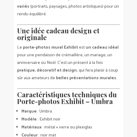
variés
(portraits, paysages, photos artistiques) pour un
rendu équilibré.
Une idée cadeau design et
originale
Le
porte-photos mural Exhibit
est
un cadeau idéal
pour une pendaison de crémaillère, un mariage, un
anniversaire ou Noël. C’est un présent à la fois
pratique, décoratif et design
, qui fera plaisir à coup
sûr aux amateurs de
belles présentations murales
.
Caractéristiques techniques du
Porte-photos Exhibit – Umbra
Marque
: Umbra
Modèle
: Exhibit noir
Matériaux
: métal + verre ou plexiglas
Couleur
: noir mat