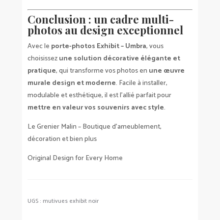
Conclusion : un cadre multi-
photos au design exceptionnel
Avec le
porte-photos Exhibit – Umbra
, vous
choisissez
une solution décorative élégante et
pratique
, qui transforme vos photos en
une œuvre
murale design et moderne
. Facile à installer,
modulable et esthétique, il est l’allié parfait pour
mettre en valeur vos souvenirs avec style
.
Le Grenier Malin – Boutique d’ameublement,
décoration et bien plus
Original Design for Every Home
UGS :
mutivues exhibit noir