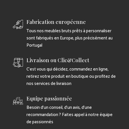
Fabrication européenne
Tous nos meubles bruts prêts à personnaliser
sont fabriqués en Europe, plus précisément au
Portugal
Livraison ou Clic&Collect
C’est vous qui décidez, commandez en ligne,
retirez votre produit en boutique ou profitez de
nos services de livraison
Equipe passionnée
Besoin d’un conseil, d’un avis, d’une
recommandation ? Faites appel à notre équipe
de passionnés