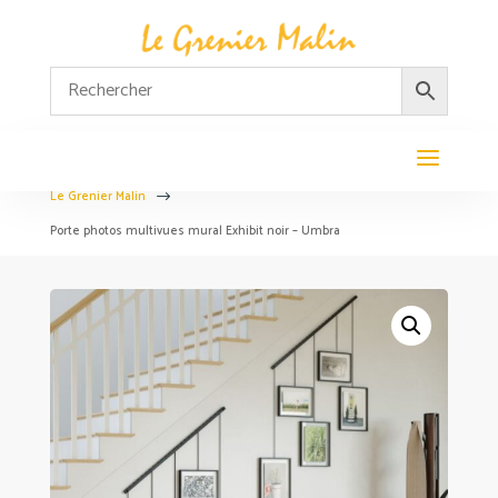
Le Grenier Malin
$
Porte photos multivues mural Exhibit noir – Umbra