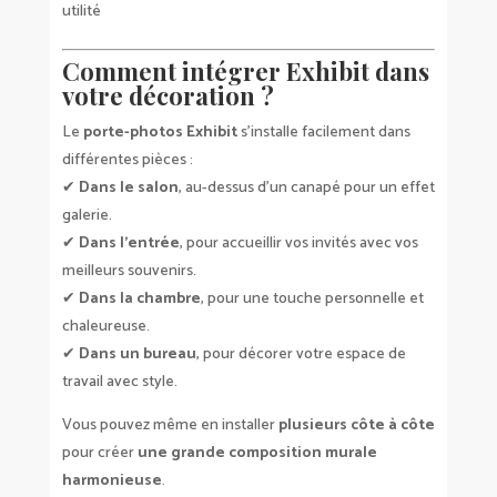
utilité
Comment intégrer Exhibit dans
votre décoration ?
Le
porte-photos Exhibit
s’installe facilement dans
différentes pièces :
✔
Dans le salon
, au-dessus d’un canapé pour un effet
galerie.
✔
Dans l’entrée
, pour accueillir vos invités avec vos
meilleurs souvenirs.
✔
Dans la chambre
, pour une touche personnelle et
chaleureuse.
✔
Dans un bureau
, pour décorer votre espace de
travail avec style.
Vous pouvez même en installer
plusieurs côte à côte
pour créer
une grande composition murale
harmonieuse
.